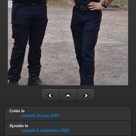
Créée le
samedi 14 juin 2025
Ajoutée le
samedi 6 septembre 2025