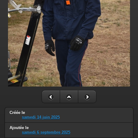
Créée le
samedi 14 juin 2025
Ajoutée le
samedi 6 septembre 2025