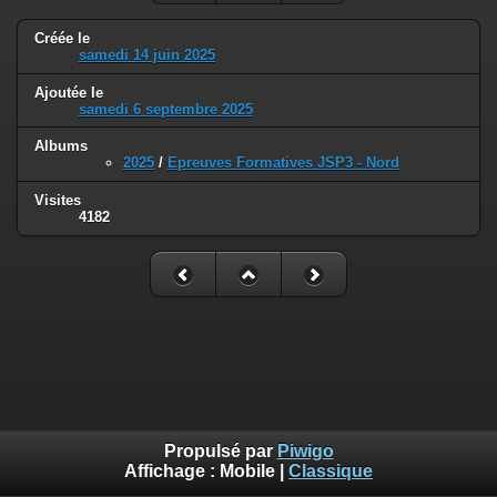
Créée le
samedi 14 juin 2025
Ajoutée le
samedi 6 septembre 2025
Albums
2025
/
Epreuves Formatives JSP3 - Nord
Visites
4182
Propulsé par
Piwigo
Affichage :
Mobile
|
Classique