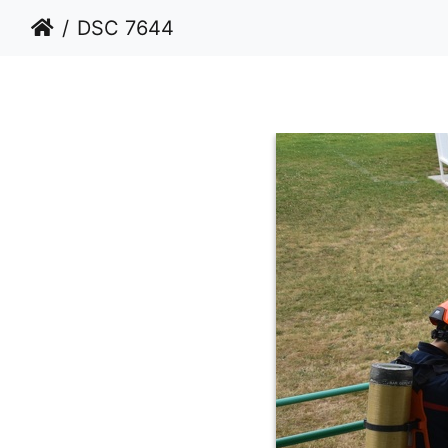
DSC 7644