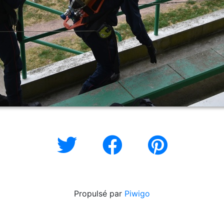
Propulsé par
Piwigo