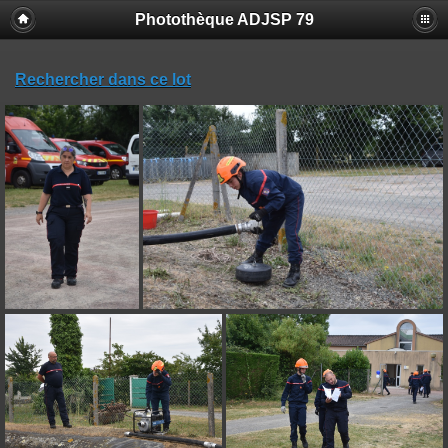
Photothèque ADJSP 79
Rechercher dans ce lot